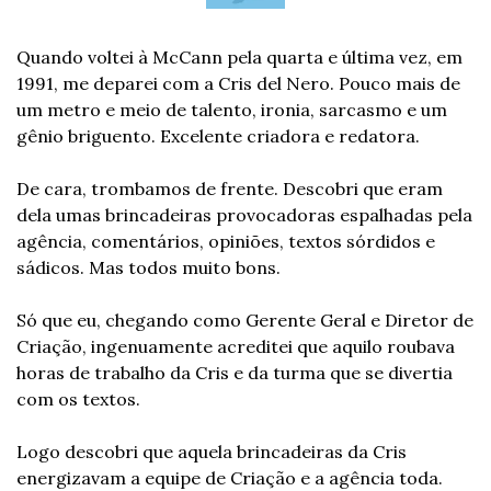
Quando voltei à McCann pela quarta e última vez, em 
1991, me deparei com a Cris del Nero. Pouco mais de 
um metro e meio de talento, ironia, sarcasmo e um 
gênio briguento. Excelente criadora e redatora.
De cara, trombamos de frente. Descobri que eram 
dela umas brincadeiras provocadoras espalhadas pela 
agência, comentários, opiniões, textos sórdidos e 
sádicos. Mas todos muito bons.
Só que eu, chegando como Gerente Geral e Diretor de 
Criação, ingenuamente acreditei que aquilo roubava 
horas de trabalho da Cris e da turma que se divertia 
com os textos.
Logo descobri que aquela brincadeiras da Cris 
energizavam a equipe de Criação e a agência toda. 