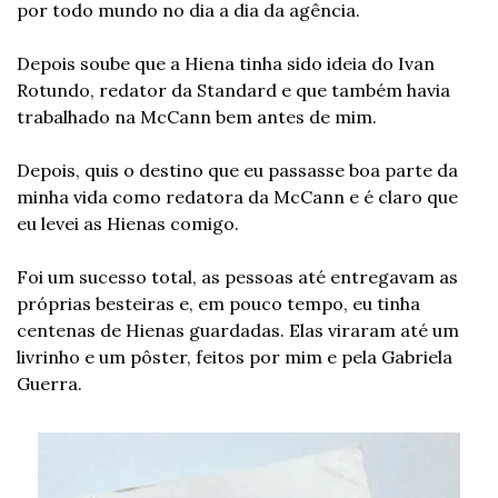
por todo mundo no dia a dia da agência.
Depois soube que a Hiena tinha sido ideia do Ivan 
Rotundo, redator da Standard e que também havia 
trabalhado na McCann bem antes de mim.
Depois, quis o destino que eu passasse boa parte da 
minha vida como redatora da McCann e é claro que 
eu levei as Hienas comigo.
Foi um sucesso total, as pessoas até entregavam as 
próprias besteiras e, em pouco tempo, eu tinha 
centenas de Hienas guardadas. Elas viraram até um 
livrinho e um pôster, feitos por mim e pela Gabriela 
Guerra.