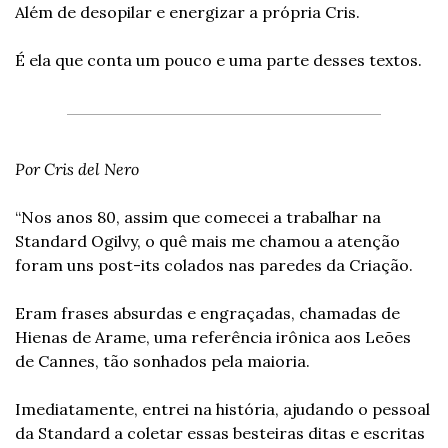
Além de desopilar e energizar a própria Cris.
É ela que conta um pouco e uma parte desses textos.
Por Cris del Nero
“Nos anos 80, assim que comecei a trabalhar na 
Standard Ogilvy, o quê mais me chamou a atenção 
foram uns post-its colados nas paredes da Criação.
Eram frases absurdas e engraçadas, chamadas de 
Hienas de Arame, uma referência irônica aos Leões 
de Cannes, tão sonhados pela maioria.
Imediatamente, entrei na história, ajudando o pessoal 
da Standard a coletar essas besteiras ditas e escritas 