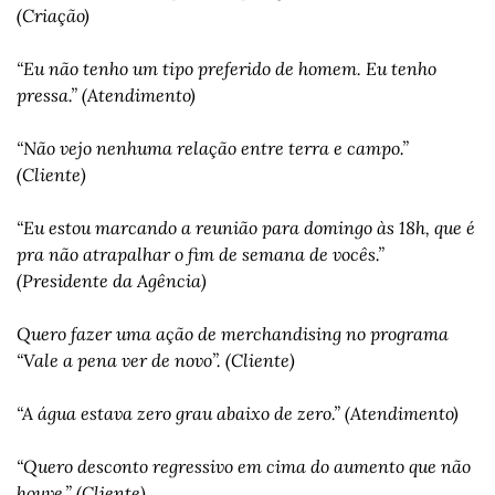
(Criação)
“Eu não tenho um tipo preferido de homem. Eu tenho 
pressa.” (Atendimento)
“Não vejo nenhuma relação entre terra e campo.” 
(Cliente)
“Eu estou marcando a reunião para domingo às 18h, que é 
pra não atrapalhar o fim de semana de vocês.” 
(Presidente da Agência)
Quero fazer uma ação de merchandising no programa 
“Vale a pena ver de novo”. (Cliente)
“A água estava zero grau abaixo de zero.” (Atendimento)
“Quero desconto regressivo em cima do aumento que não 
houve.” (Cliente)