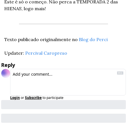
Este é só o começo. Não perca a TEMPORADA 2 das 
HIENAS, logo mais!
Texto publicado originalmente no 
Blog do Perci
Updater: 
Percival Caropreso
Reply
Login
or
Subscribe
to participate