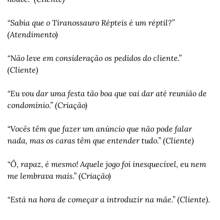
“Sabia que o Tiranossauro Répteis é um réptil?” 
(Atendimento)
“Não leve em consideração os pedidos do cliente.” 
(Cliente)
“Eu vou dar uma festa tão boa que vai dar até reunião de 
condomínio.” (Criação)
“Vocês têm que fazer um anúncio que não pode falar 
nada, mas os caras têm que entender tudo.” (Cliente)
“Ô, rapaz, é mesmo! Aquele jogo foi inesquecível, eu nem 
me lembrava mais.” (Criação)
“Está na hora de começar a introduzir na mãe.” (Cliente).