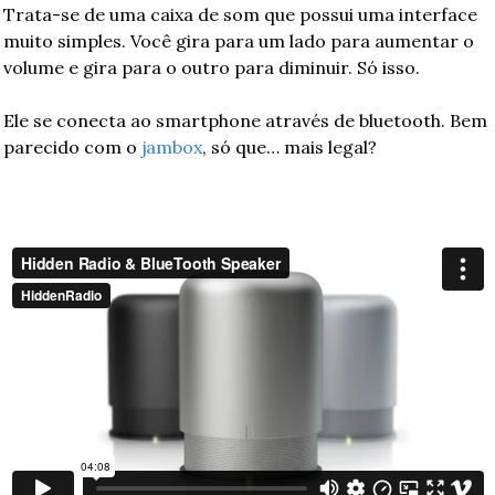
Trata-se de uma caixa de som que possui uma interface 
muito simples. Você gira para um lado para aumentar o 
volume e gira para o outro para diminuir. Só isso.
Ele se conecta ao smartphone através de bluetooth. Bem 
parecido com o 
jambox
, só que… mais legal?