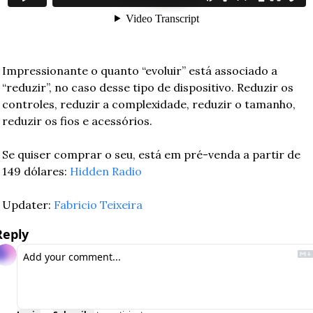
Impressionante o quanto “evoluir” está associado a 
“reduzir”, no caso desse tipo de dispositivo. Reduzir os 
controles, reduzir a complexidade, reduzir o tamanho, 
reduzir os fios e acessórios.
Se quiser comprar o seu, está em pré-venda a partir de 
149 dólares: 
Hidden Radio
Updater: 
Fabricio Teixeira
Reply