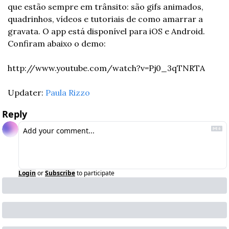
que estão sempre em trânsito: são gifs animados, 
quadrinhos, vídeos e tutoriais de como amarrar a 
gravata. O app está disponível para iOS e Android. 
Confiram abaixo o demo:
http://www.youtube.com/watch?v=Pj0_3qTNRTA
Updater: 
Paula Rizzo
Reply
Login
or
Subscribe
to participate