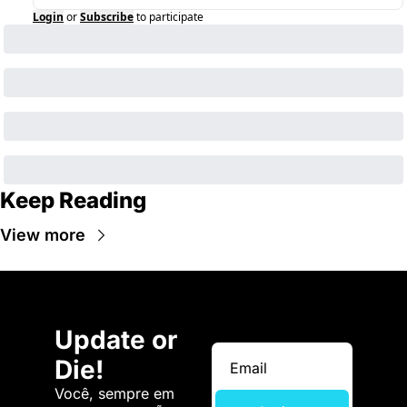
Login
or
Subscribe
to participate
Keep Reading
View more
Update or 
Die!
Você, sempre em 