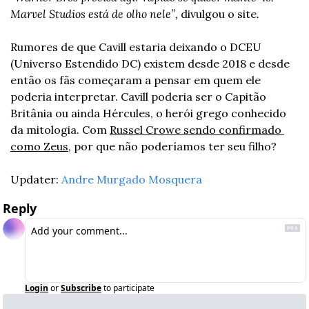
Marvel Studios está de olho nele”, 
divulgou o site
.
Rumores de que Cavill estaria deixando o DCEU 
(Universo Estendido DC) existem desde 2018 e desde 
então os fãs começaram a pensar em quem ele 
poderia interpretar. Cavill poderia ser o Capitão 
Britânia ou ainda Hércules, o herói grego conhecido 
da mitologia. Com 
Russel Crowe sendo confirmado 
como Zeus
, por que não poderíamos ter seu filho?
Updater: 
Andre Murgado Mosquera
Reply
Login
or
Subscribe
to participate