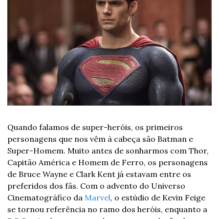
Quando falamos de super-heróis, os primeiros 
personagens que nos vêm à cabeça são Batman e 
Super-Homem. Muito antes de sonharmos com Thor, 
Capitão América e Homem de Ferro, os personagens 
de Bruce Wayne e Clark Kent já estavam entre os 
preferidos dos fãs. Com o advento do Universo 
Cinematográfico da 
Marvel
, o estúdio de Kevin Feige 
se tornou referência no ramo dos heróis, enquanto a 