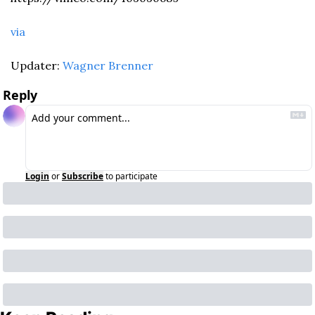
via
Updater: 
Wagner Brenner
Reply
Login
or
Subscribe
to participate