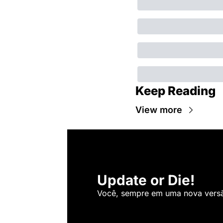
Keep Reading
View more
Update or Die!
Você, sempre em uma nova versão