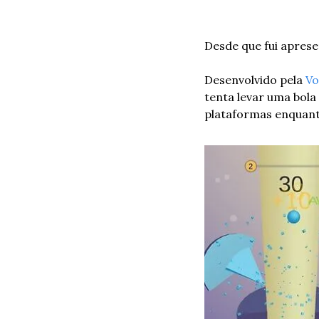
Desde que fui aprese
Desenvolvido pela 
V
tenta levar uma bola
plataformas enquant