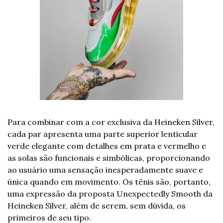
Para combinar com a cor exclusiva da Heineken Silver, 
cada par apresenta uma parte superior lenticular 
verde elegante com detalhes em prata e vermelho e 
as solas são funcionais e simbólicas, proporcionando 
ao usuário uma sensação inesperadamente suave e 
única quando em movimento. Os tênis são, portanto, 
uma expressão da proposta Unexpectedly Smooth da 
Heineken Silver, além de serem, sem dúvida, os 
primeiros de seu tipo.