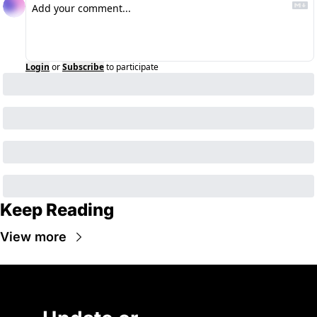
Login
or
Subscribe
to participate
Keep Reading
View more