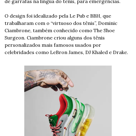
de garrafas na língua do tenis, para emergências. 
O design foi idealizado pela Le Pub e BBH, que 
trabalharam com o “virtuoso dos tênis”, Dominic 
Ciambrone, também conhecido como The Shoe 
Surgeon. Ciambrone criou alguns dos tênis 
personalizados mais famosos usados ​​por 
celebridades como LeBron James, DJ Khaled e Drake.