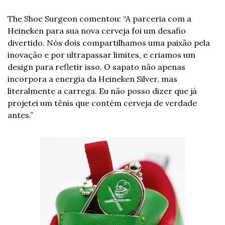
The Shoe Surgeon comentou: “A parceria com a 
Heineken para sua nova cerveja foi um desafio 
divertido. Nós dois compartilhamos uma paixão pela 
inovação e por ultrapassar limites, e criamos um 
design para refletir isso. O sapato não apenas 
incorpora a energia da Heineken Silver, mas 
literalmente a carrega. Eu não posso dizer que já 
projetei um tênis que contém cerveja de verdade 
antes.”