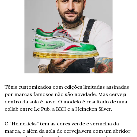
Tênis customizados com edições limitadas assinadas 
por marcas famosos não são novidade. Mas cerveja 
dentro da sola é novo. O modelo é resultado de uma 
collab entre Le Pub, a BBH e a Heineken Silver.  
O “Heinekicks” tem as cores verde e vermelha da 
marca, e além da sola de cerveja,vem com um abridor 