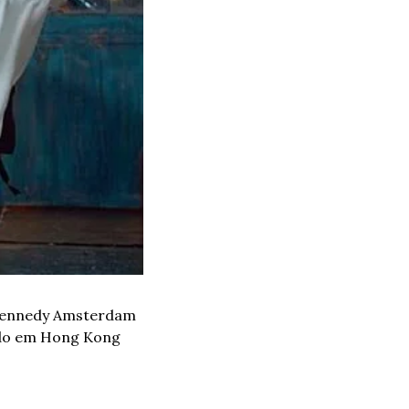
Kennedy Amsterdam 
ado em Hong Kong 