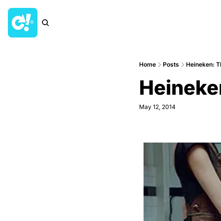
Home
Posts
Heineken: T
Heineke
May 12, 2014