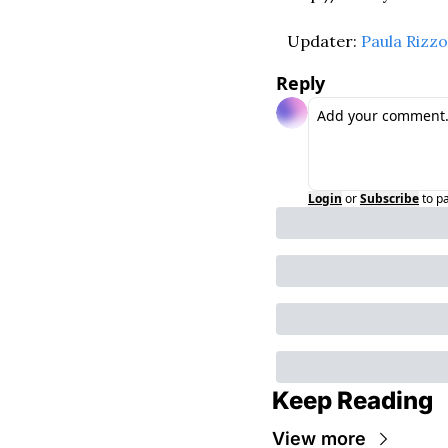
Updater: 
Paula Rizzo
Reply
Login
or
Subscribe
to p
Keep Reading
View more