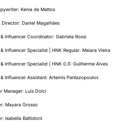
pywriter: Kenia de Mattos
t Director: Daniel Magalhães
 Influencer Coordinator: Gabriela Rossi
 Influencer Specialist | HNK Regular: Maiara Vieira
 Influencer Specialist | HNK 0.0: Guilherme Alves
 Influencer Assistant: Artemis Pantazopoulos
er Manager: Luís Dolci
er: Mayara Grosso
r: Isabella Battistoni