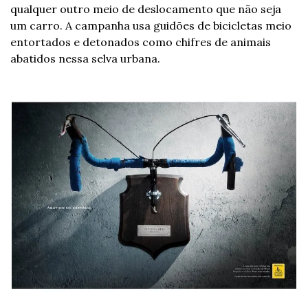
qualquer outro meio de deslocamento que não seja 
um carro. A campanha usa guidões de bicicletas meio 
entortados e detonados como chifres de animais 
abatidos nessa selva urbana.