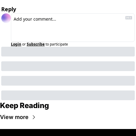
Reply
Login
or
Subscribe
to participate
Keep Reading
View more