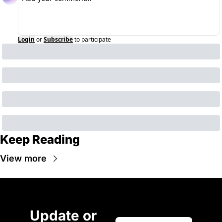
Login
or
Subscribe
to participate
Keep Reading
View more
Update or 