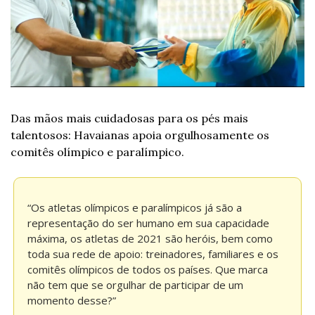
Das mãos mais cuidadosas para os pés mais 
talentosos: Havaianas apoia orgulhosamente os 
comitês olímpico e paralímpico.
“Os atletas olímpicos e paralímpicos já são a 
representação do ser humano em sua capacidade 
máxima, os atletas de 2021 são heróis, bem como 
toda sua rede de apoio: treinadores, familiares e os 
comitês olímpicos de todos os países. Que marca 
não tem que se orgulhar de participar de um 
momento desse?”