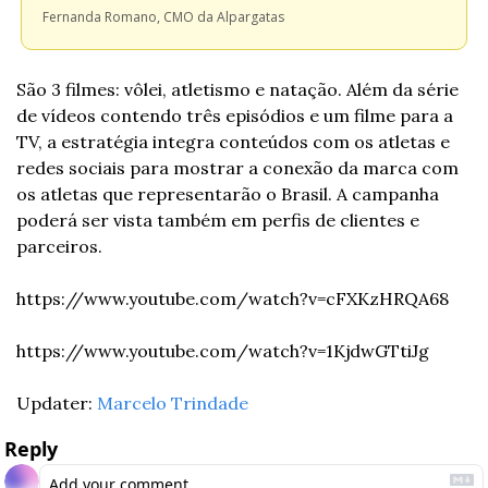
Fernanda Romano, CMO da Alpargatas
São 3 filmes: vôlei, atletismo e natação. Além da série 
de vídeos contendo três episódios e um filme para a 
TV, a estratégia integra conteúdos com os atletas e 
redes sociais para mostrar a conexão da marca com 
os atletas que representarão o Brasil. A campanha 
poderá ser vista também em perfis de clientes e 
parceiros.
https://www.youtube.com/watch?v=cFXKzHRQA68
https://www.youtube.com/watch?v=1KjdwGTtiJg
Updater: 
Marcelo Trindade
Reply