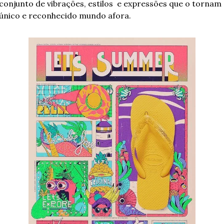
conjunto de vibrações, estilos  e expressões que o tornam 
único e reconhecido mundo afora.