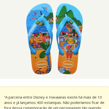
“A parceria entre Disney e Havaianas existe há mais de 10 
anos e já lançamos 400 estampas. Não poderíamos ficar de 
fora dessa comemoração de um personagem tão querido 