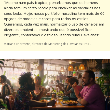
“Mesmo num país tropical, percebemos que os homens 
ainda têm um certo receio para encaixar as sandálias nos 
seus looks. Hoje, nosso portfólio masculino tem mais de 60 
opções de modelos e cores para todos os estilos. 
Queremos, cada vez mais, normalizar o uso de chinelos em 
diversos ambientes, mostrando que é possível ficar 
elegante, confortável e estiloso usando suas Havaianas”
Mariana Rhormens, diretora de Marketing da Havaianas Brasil.