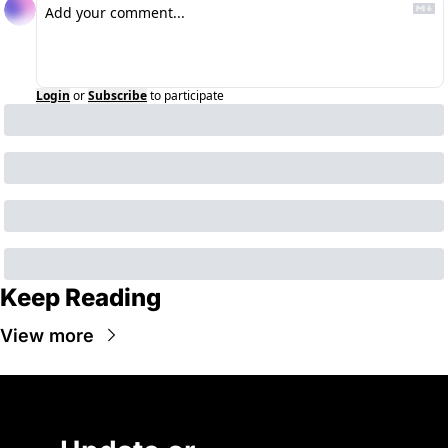
Login
or
Subscribe
to participate
Keep Reading
View more