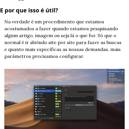
E por que isso é útil? 
Na verdade é um procedimento que estamos 
acostumados a fazer quando estamos pesquisando 
algum artigo, imagem ou seja lá o que for. Só que o 
normal é ir abrindo site por site para fazer as buscas 
e quanto mais específicas as nossas demandas, mais 
parâmetros precisamos configurar.