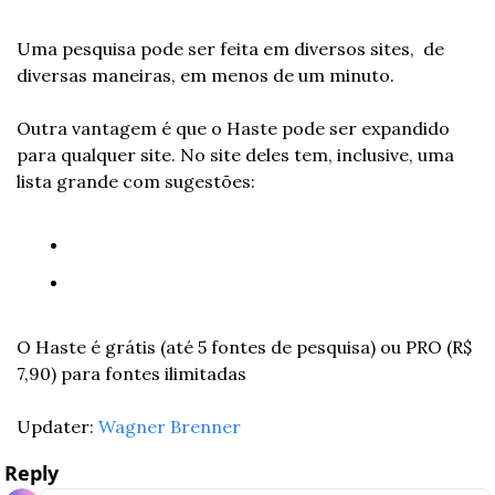
Uma pesquisa pode ser feita em diversos sites,  de 
diversas maneiras, em menos de um minuto.
Outra vantagem é que o Haste pode ser expandido 
para qualquer site. No site deles tem, inclusive, uma 
lista grande com sugestões:
O Haste é grátis (até 5 fontes de pesquisa) ou PRO (R$ 
7,90) para fontes ilimitadas
Updater: 
Wagner Brenner
Reply