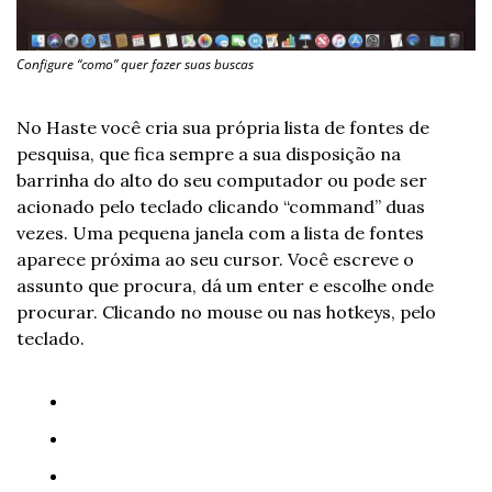
Configure “como” quer fazer suas buscas
No Haste você cria sua própria lista de fontes de 
pesquisa, que fica sempre a sua disposição na 
barrinha do alto do seu computador ou pode ser 
acionado pelo teclado clicando “command” duas 
vezes. Uma pequena janela com a lista de fontes 
aparece próxima ao seu cursor. Você escreve o 
assunto que procura, dá um enter e escolhe onde 
procurar. Clicando no mouse ou nas hotkeys, pelo 
teclado.