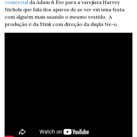
comercial
 da Adam & Eve para a varejista Harvey 
Nichols que fala dos apuros de se ver em uma festa 
com alguém mais usando o mesmo vestido.  A 
produção é da Stink com direção da dupla Ne-o.