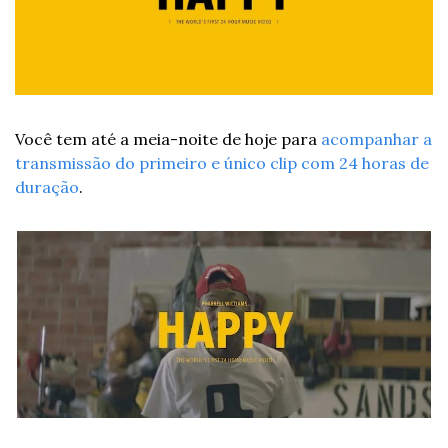
Você tem até a meia-noite de hoje para 
acompanhar a 
transmissão do primeiro e único clip com 24 horas de 
duração
.