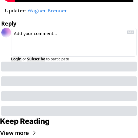
Updater: 
Wagner Brenner
Reply
Login
or
Subscribe
to participate
Keep Reading
View more