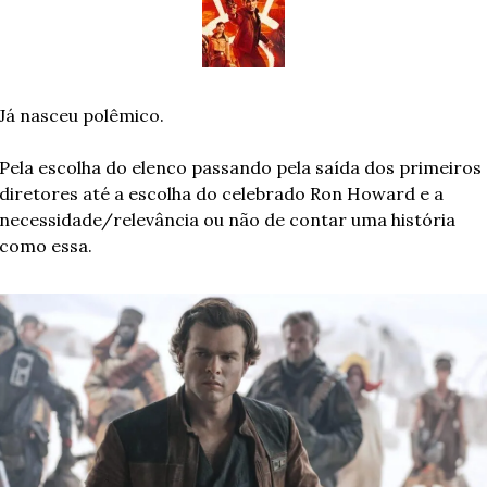
Já nasceu polêmico. 
Pela escolha do elenco passando pela saída dos primeiros 
diretores até a escolha do celebrado Ron Howard e a 
necessidade/relevância ou não de contar uma história 
como essa.