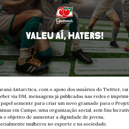
raná Antarctica, com o apoio dos usuários do Twitter, vai 
eber via DM, mensagens já publicadas nas redes e imprimi-
papel semente para criar um novo gramado para o Projet
inas em Campo, uma organização social, sem fins lucrativ
 o objetivo de aumentar a dignidade de jovens, 
ecialmente mulheres no esporte e na sociedade.