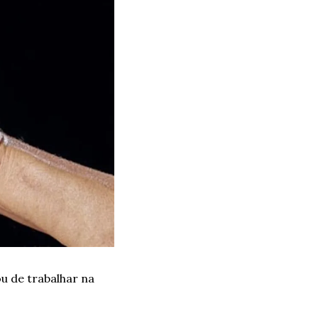
 de trabalhar na 