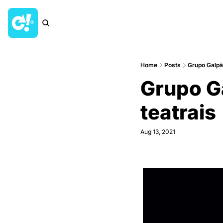
Home
Posts
Grupo Galpã
Grupo Ga
teatrais
Aug 13, 2021