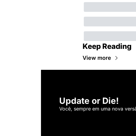
Keep Reading
View more
Update or Die!
Você, sempre em uma nova versão