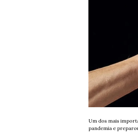
Um dos mais importan
pandemia e preparou 