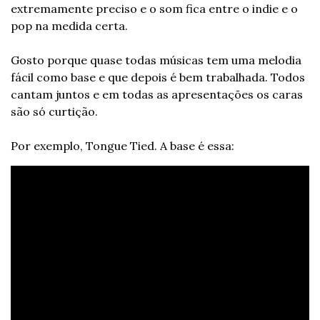
extremamente preciso e o som fica entre o indie e o 
pop na medida certa.
Gosto porque quase todas músicas tem uma melodia 
fácil como base e que depois é bem trabalhada. Todos 
cantam juntos e em todas as apresentações os caras 
são só curtição.
Por exemplo, Tongue Tied. A base é essa: