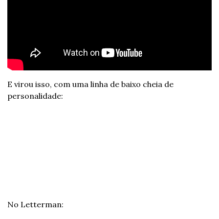
E virou isso, com uma linha de baixo cheia de 
personalidade:
No Letterman: