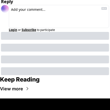
Reply
Login
or
Subscribe
to participate
Keep Reading
View more