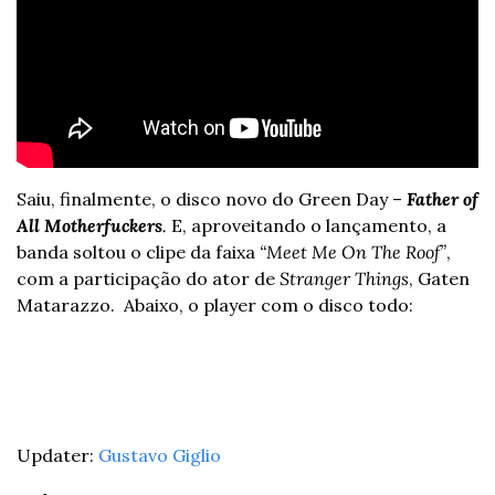
Saiu, finalmente, o disco novo do Green Day – 
Father of 
All Motherfuckers
. 
E, aproveitando o lançamento, a 
banda soltou o clipe da faixa 
“Meet Me On The Roof”
, 
com a participação do ator de 
Stranger Things
, Gaten 
Matarazzo.  
Abaixo, o player com o disco todo: 
Updater: 
Gustavo Giglio