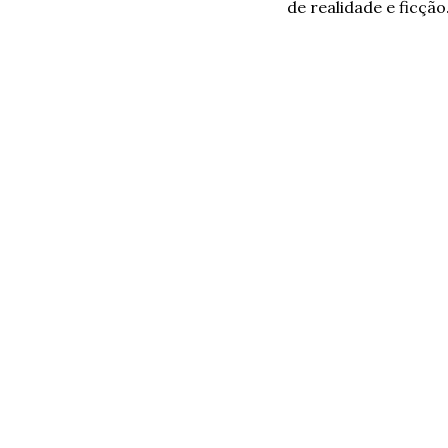
de realidade e ficção