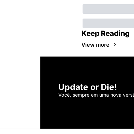
Keep Reading
View more
Update or Die!
Você, sempre em uma nova versão