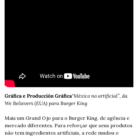
Gráfica e Producción Gráfica
“México no artificial”, da 
We Believers (EUA) para Burger King
Mais um Grand Ojo para o Burger King, de agência e 
mercado diferentes. Para reforçar que seus produtos 
não tem ingredientes artificiais, a rede mudou o 