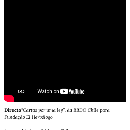
Directo
“Cartas por uma ley”, da BBDO Chile para 
Fundação El Herbólogo