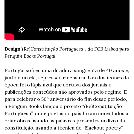
Design
“(Re)Constituição Portuguesa”, da FCB Lisboa para 
Penguin Books Portugal
Portugal sofreu uma ditadura sangrenta de 40 anos e, 
junto com ela, repressão e censura. Um dos ícones da 
época foi o lápis azul que cortava dos jornais e 
publicações conteúdos não aprovados pelo regime. E 
para celebrar o 50º aniversário do fim desse período, 
a Penguin Books lançou o projeto “(Re)Constituição 
Portuguesa”, onde poetas do país foram convidados a 
criar obras usando as palavras presentes no livro da 
constituição, usando a técnica de “Blackout poetry” – 