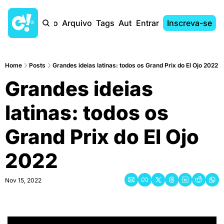
Início
Arquivo
Tags
Autores
Entrar
Inscreva-se
Home
Posts
Grandes ideias latinas: todos os Grand Prix do El Ojo 2022
Grandes ideias 
latinas: todos os 
Grand Prix do El Ojo 
2022
Nov 15, 2022