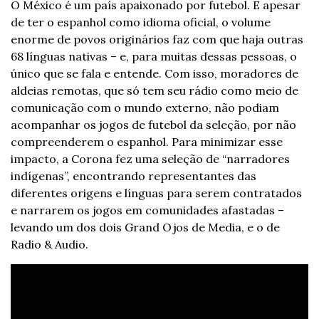
O México é um país apaixonado por futebol. E apesar 
de ter o espanhol como idioma oficial, o volume 
enorme de povos originários faz com que haja outras 
68 línguas nativas – e, para muitas dessas pessoas, o 
único que se fala e entende. Com isso, moradores de 
aldeias remotas, que só tem seu rádio como meio de 
comunicação com o mundo externo, não podiam 
acompanhar os jogos de futebol da seleção, por não 
compreenderem o espanhol. Para minimizar esse 
impacto, a Corona fez uma seleção de “narradores 
indígenas”, encontrando representantes das 
diferentes origens e línguas para serem contratados 
e narrarem os jogos em comunidades afastadas – 
levando um dos dois Grand Ojos de Media, e o de 
Radio & Audio.