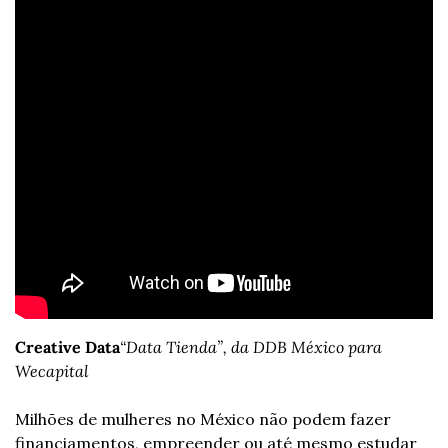
Creative Data
“Data Tienda”, da DDB México para 
Wecapital
Milhões de mulheres no México não podem fazer 
financiamentos, empreender ou até mesmo estudar 