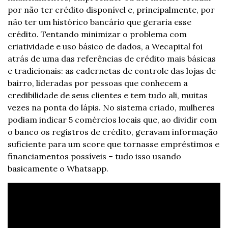
por não ter crédito disponível e, principalmente, por 
não ter um histórico bancário que geraria esse 
crédito. Tentando minimizar o problema com 
criatividade e uso básico de dados, a Wecapital foi 
atrás de uma das referências de crédito mais básicas 
e tradicionais: as cadernetas de controle das lojas de 
bairro, lideradas por pessoas que conhecem a 
credibilidade de seus clientes e tem tudo ali, muitas 
vezes na ponta do lápis. No sistema criado, mulheres 
podiam indicar 5 comércios locais que, ao dividir com 
o banco os registros de crédito, geravam informação 
suficiente para um score que tornasse empréstimos e 
financiamentos possíveis – tudo isso usando 
basicamente o Whatsapp.