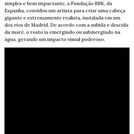
simples e bem impactante, a Fundação BBK, da 
Espanha, convidou um artista para criar uma cabeça 
gigante e extremamente realista, instalada em um 
dos rios de Madrid. De acordo com a subida e descida 
da maré, o rosto ia emergindo ou submergindo na 
água, gerando um impacto visual poderoso.