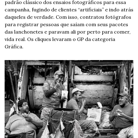
padrão clássico dos ensaios fotográficos para essa 
campanha, fugindo de clientes “artificiais” e indo atrás 
daqueles de verdade. Com isso, contratou fotógrafos 
para registrar pessoas que saíam com seus pacotes 
das lanchonetes e paravam ali por perto para comer, 
vida real. Os cliques levaram o GP da categoria 
Gráfica.