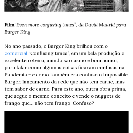
Film
“Even more confusing times”, da David Madrid para 
Burger King
No ano passado, o Burger King brilhou com o 
comercial
 “Confusing times”, em um bela produção e 
excelente roteiro, unindo sarcasmo e bom humor, 
para falar como algumas coisas ficaram confusas na 
Pandemia – e como também era confuso o Impossible 
Burger, lançamento da rede que não tem carne, mas 
tem sabor de carne. Para este ano, outra obra prima, 
que segue o mesmo conceito e vende o nuggets de 
frango que… não tem frango. Confuso?