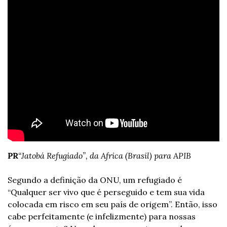
PR
“Jatobá Refugiado”, da Africa (Brasil) para APIB
Segundo a definição da ONU, um refugiado é 
“Qualquer ser vivo que é perseguido e tem sua vida 
colocada em risco em seu país de origem”. Então, isso 
cabe perfeitamente (e infelizmente) para nossas 