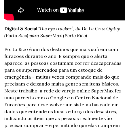
Digital & Social
“The eye tracker”, da De La Cruz Ogilvy 
(Porto Rico) para SuperMax (Porto Rico)
Porto Rico é um dos destinos que mais sofrem com 
furacões durante o ano. E sempre que o alerta 
aparece, as pessoas costumam correr desesperadas 
para os supermercados para um estoque de 
emergência – muitas vezes comprando mais do que 
precisam e deixando muita gente sem itens básicos. 
Neste trabalho, a rede de varejo online SuperMax fez 
uma parceria com o Google e o Centro Nacional de 
Furacões para desenvolver um sistema baseado em 
dados que entende os locais e força dos desastres, 
indicando os itens que as pessoas realmente vão 
precisar comprar – e permitindo que elas comprem 