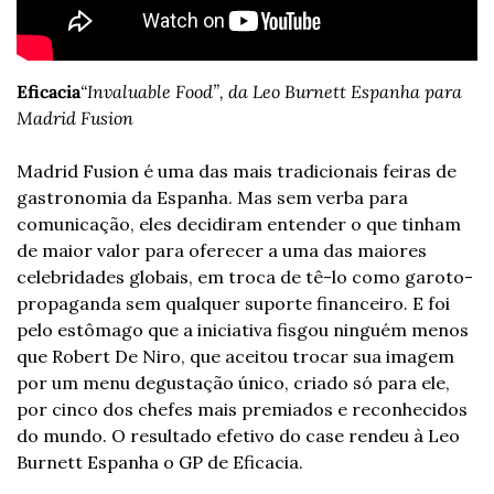
Eficacia
“Invaluable Food”, da Leo Burnett Espanha para 
Madrid Fusion
Madrid Fusion é uma das mais tradicionais feiras de 
gastronomia da Espanha. Mas sem verba para 
comunicação, eles decidiram entender o que tinham 
de maior valor para oferecer a uma das maiores 
celebridades globais, em troca de tê-lo como garoto-
propaganda sem qualquer suporte financeiro. E foi 
pelo estômago que a iniciativa fisgou ninguém menos 
que Robert De Niro, que aceitou trocar sua imagem 
por um menu degustação único, criado só para ele, 
por cinco dos chefes mais premiados e reconhecidos 
do mundo. O resultado efetivo do case rendeu à Leo 
Burnett Espanha o GP de Eficacia.