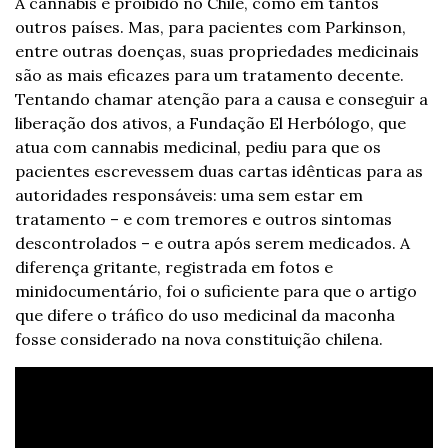
A cannabis é proibido no Chile, como em tantos 
outros países. Mas, para pacientes com Parkinson, 
entre outras doenças, suas propriedades medicinais 
são as mais eficazes para um tratamento decente. 
Tentando chamar atenção para a causa e conseguir a 
liberação dos ativos, a Fundação El Herbólogo, que 
atua com cannabis medicinal, pediu para que os 
pacientes escrevessem duas cartas idênticas para as 
autoridades responsáveis: uma sem estar em 
tratamento – e com tremores e outros sintomas 
descontrolados – e outra após serem medicados. A 
diferença gritante, registrada em fotos e 
minidocumentário, foi o suficiente para que o artigo 
que difere o tráfico do uso medicinal da maconha 
fosse considerado na nova constituição chilena.