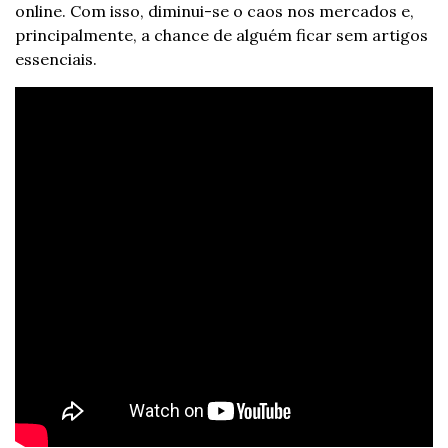
online. Com isso, diminui-se o caos nos mercados e, 
principalmente, a chance de alguém ficar sem artigos 
essenciais.