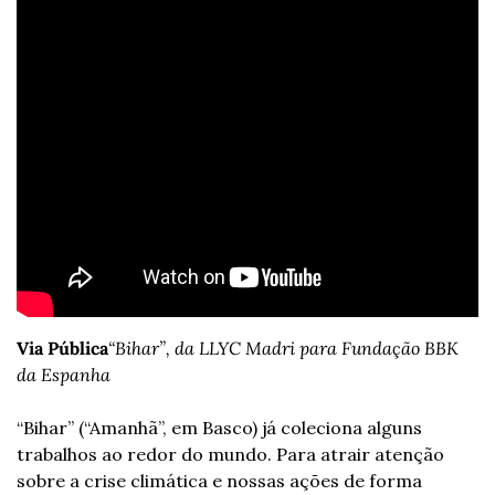
Via Pública
“Bihar”, da LLYC Madri para Fundação BBK 
da Espanha
“Bihar” (“Amanhã”, em Basco) já coleciona alguns 
trabalhos ao redor do mundo. Para atrair atenção 
sobre a crise climática e nossas ações de forma 