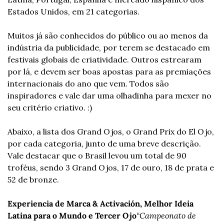
Estados Unidos, em 21 categorias.
Muitos já são conhecidos do público ou ao menos da 
indústria da publicidade, por terem se destacado em 
festivais globais de criatividade. Outros estrearam 
por lá, e devem ser boas apostas para as premiações 
internacionais do ano que vem. Todos são 
inspiradores e vale dar uma olhadinha para mexer no 
seu critério criativo. :)
Abaixo, a lista dos Grand Ojos, o Grand Prix do El Ojo, 
por cada categoria, junto de uma breve descrição. 
Vale destacar que o Brasil levou um total de 90 
troféus, sendo 3 Grand Ojos, 17 de ouro, 18 de prata e 
52 de bronze.
Experiencia de Marca & Activación, Melhor Ideia 
Latina para o Mundo e Tercer Ojo
“Campeonato de 