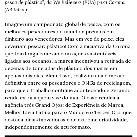
pesca de plástico”, da We Believers (EUA) para Corona 
(AB Inbev)
Imagine um campeonato global de pesca, com os 
melhores pescadores do mundo e prêmios em 
dinheiro aos vencedores. Mas em vez de peixe, eles 
deveriam pescar: plástico! Com a iniciativa da Corona, 
que tem longa conexão com ações sustentáveis 
ligadas aos oceanos, a marca incentivou a retirada de 
dezenas de toneladas de plástico dos mares em 
apenas dois dias. Além disso, realizou uma conexão 
definitiva entre os pescadores e ONGs de reciclagem, 
para que o trabalho continue acontecendo e gerando 
renda extra a quem vive do mar. O case rendeu à 
agência três Grand Ojos: de Experiência de Marca, 
Melhor Ideia Latina para o Mundo e o Tercer Ojo, que 
destaca ideias inovadoras e de extrema criatividade, 
independentemente de seu formato.