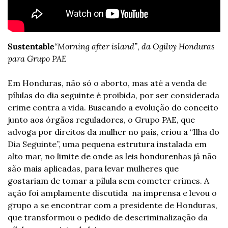
Sustentable
“Morning after island”, da Ogilvy Honduras 
para Grupo PAE
Em Honduras, não só o aborto, mas até a venda de 
pílulas do dia seguinte é proibida, por ser considerada 
crime contra a vida. Buscando a evolução do conceito 
junto aos órgãos reguladores, o Grupo PAE, que 
advoga por direitos da mulher no país, criou a “Ilha do 
Dia Seguinte”, uma pequena estrutura instalada em 
alto mar, no limite de onde as leis hondurenhas já não 
são mais aplicadas, para levar mulheres que 
gostariam de tomar a pílula sem cometer crimes. A 
ação foi amplamente discutida  na imprensa e levou o 
grupo a se encontrar com a presidente de Honduras, 
que transformou o pedido de descriminalização da 