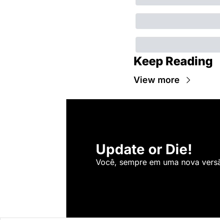
Keep Reading
View more
Update or Die!
Você, sempre em uma nova versão