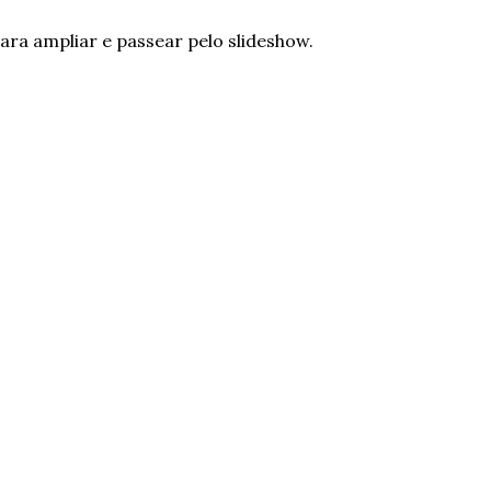
ara ampliar e passear pelo slideshow.