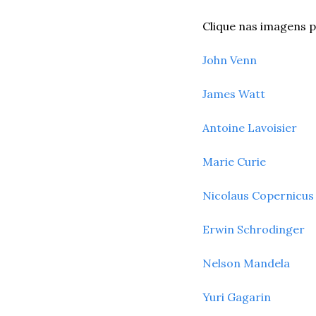
Clique nas imagens p
John Venn
James Watt
Antoine Lavoisier
Marie Curie
Nicolaus Copernicus
Erwin Schrodinger
Nelson Mandela
Yuri Gagarin