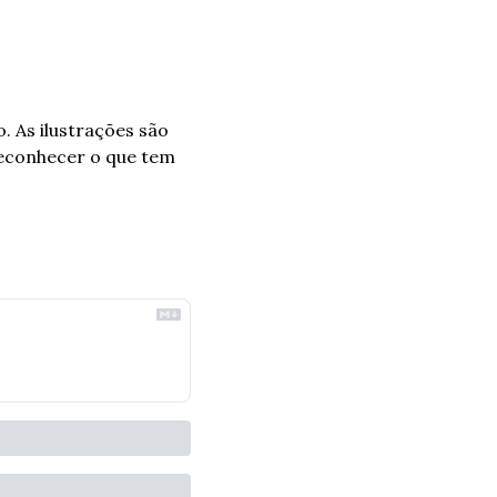
. As ilustrações são 
reconhecer o que tem 