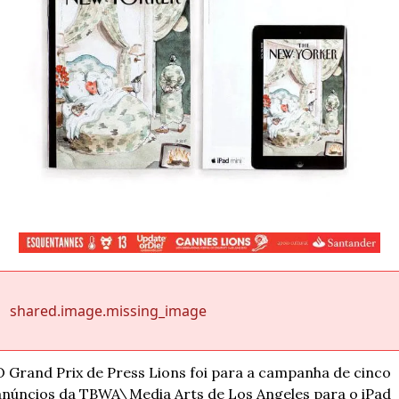
shared.image.missing_image
O Grand Prix de Press Lions foi para a campanha de cinco 
anúncios da TBWA\Media Arts de Los Angeles para o iPad 