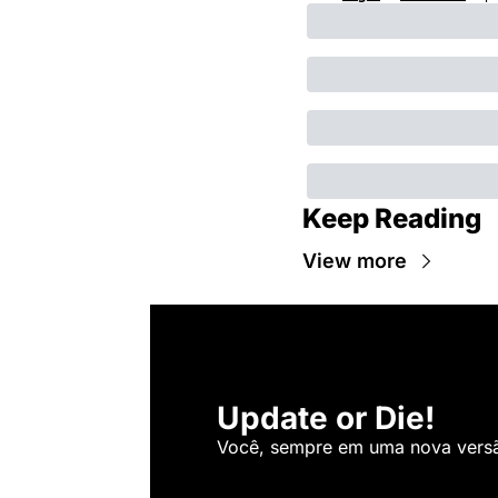
Keep Reading
View more
Update or Die!
Você, sempre em uma nova versão