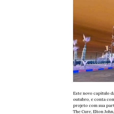
Este novo capítulo d
outubro, e conta com
projeto com sua par
The Cure, Elton John