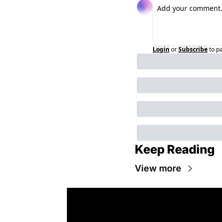
Login
or
Subscribe
to p
Keep Reading
View more