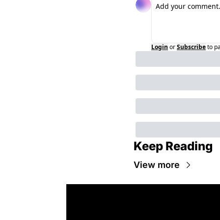
Login
or
Subscribe
to p
Keep Reading
View more