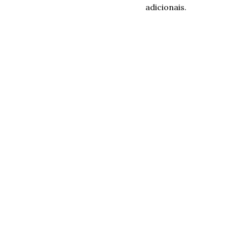
adicionais.