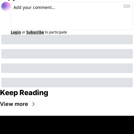
Login
or
Subscribe
to participate
Keep Reading
View more