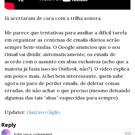
Já acertaram de cara com a trilha sonora.
Me parece que tentativas para auxiliar a difícil tarefa 
em organizar as centenas de emails diários serão 
sempre bem-vindas. O Google anunciou que o seu 
Gmail vai dividir, automaticamente, os emails de 
acordo com o assunto em abas exclusivas (acho que a 
maioria já fazia isso no Outlook, não?). O vídeo explica 
um pouco mais. Achei bem interessante, quem sabe 
agora eu paro de perder emails, de deletar coisas 
erradas, de não achar o que preciso (mesmo deixando 
algumas das tais “abas” esquecidas para sempre).
Updater: 
Gustavo Giglio
Reply