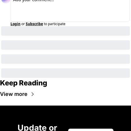
Login
or
Subscribe
to participate
Keep Reading
View more
Update or 