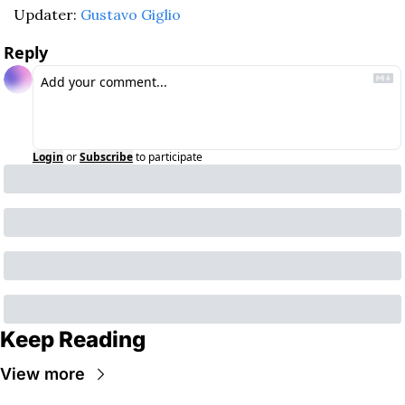
Updater: 
Gustavo Giglio
Reply
Login
or
Subscribe
to participate
Keep Reading
View more