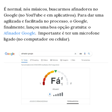
É normal, nós músicos, buscarmos afinadores no 
Google (no YouTube e em aplicativos). Para dar uma 
agilizada e facilitada no processo, o Google, 
finalmente, lançou uma boa opção gratuita: o 
Afinador Google
.  Importante é ter um microfone 
ligado (no computador ou celular). 