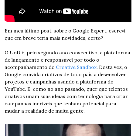
Em meu último post, sobre o Google Expert, escrevi 
que em breve teria mais novidades, certo?
O UoD é, pelo segundo ano consecutivo, a plataforma 
de lançamento e responsável por todo o 
acompanhamento do 
Creative Sandbox
. Desta vez, o 
Google convida criativos de todo país a desenvolver 
projetos e campanhas usando a plataforma do 
YouTube. E, como no ano passado, quer que telentos 
criativos unam suas ideias com tecnologia para criar 
campanhas incríveis que tenham potencial para 
mudar a realidade de muita gente.