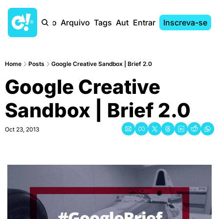
Início
Arquivo
Tags
Autores
Entrar
Inscreva-se
Home
Posts
Google Creative Sandbox | Brief 2.0
Google Creative 
Sandbox | Brief 2.0
Oct 23, 2013