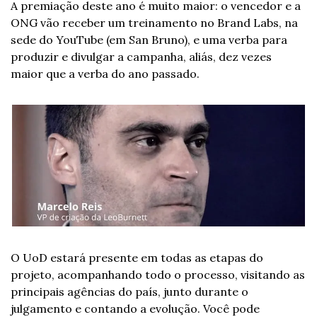
A premiação deste ano é muito maior: o vencedor e a 
ONG vão receber um treinamento no Brand Labs, na 
sede do YouTube (em San Bruno), e uma verba para 
produzir e divulgar a campanha, aliás, dez vezes 
maior que a verba do ano passado.
O UoD estará presente em todas as etapas do 
projeto, acompanhando todo o processo, visitando as 
principais agências do país, junto durante o 
julgamento e contando a evolução. Você pode 