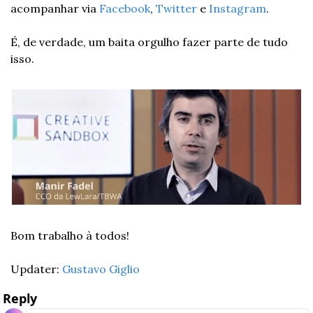
acompanhar via 
Facebook
, 
Twitter
 e 
Instagram
.
É, de verdade, um baita orgulho fazer parte de tudo 
isso.
Bom trabalho à todos!
Updater: 
Gustavo Giglio
Reply