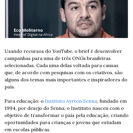
Usando recursos do YouTube, o brief é desenvolver 
campanhas para uma de três ONGs brasileiras 
selecionadas. Cada uma delas voltada para causas 
que, de acordo com pesquisas com os criativos, são 
alguns dos temas mais importantes e inspiradores do 
país.
Para educação: o 
Instituto Ayrton Senna
, fundado em 
1994, por desejo do Senna, o Instituto nasceu com o 
objetivo de transformar o país pela educação, criando 
oportunidades para crianças e jovens que estudam 
em escolas públicas.