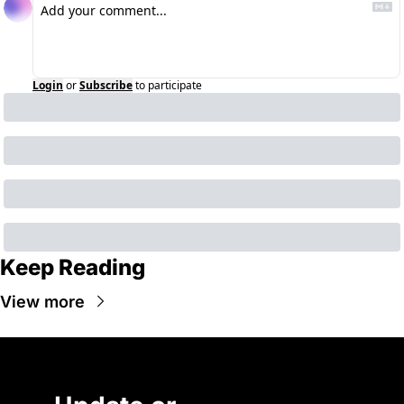
Login
or
Subscribe
to participate
Keep Reading
View more