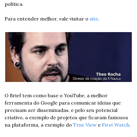
política.
Para entender melhor, vale visitar o 
site
.
O Brief tem como base o YouTube, a melhor 
ferramenta do Google para comunicar ideias que 
precisam ser disseminadas, e pelo seu potencial 
criativo, a exemplo de projetos que ficaram famosos 
na plataforma, a exemplo do 
True View
 e 
First Watch
.