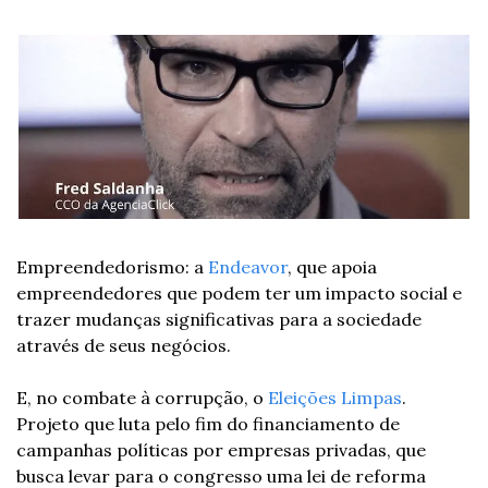
Empreendedorismo: a 
Endeavor
, que apoia 
empreendedores que podem ter um impacto social e 
trazer mudanças significativas para a sociedade 
através de seus negócios.
E, no combate à corrupção, o 
Eleições Limpas
. 
Projeto que luta pelo fim do financiamento de 
campanhas políticas por empresas privadas, que 
busca levar para o congresso uma lei de reforma 