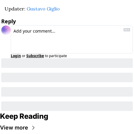
Updater: 
Gustavo Giglio
Reply
Login
or
Subscribe
to participate
Keep Reading
View more