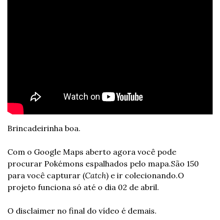
Brincadeirinha boa.
Com o Google Maps aberto agora você pode 
procurar Pokémons espalhados pelo mapa.
São 150 
para você capturar (
Catch
) e ir colecionando.O 
projeto funciona só até o dia 02 de abril.
O disclaimer no final do vídeo é demais.