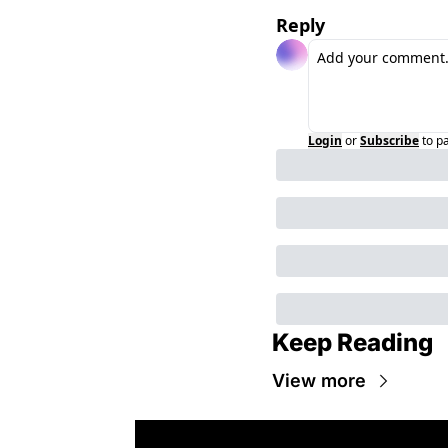
Reply
Login
or
Subscribe
to p
Keep Reading
View more