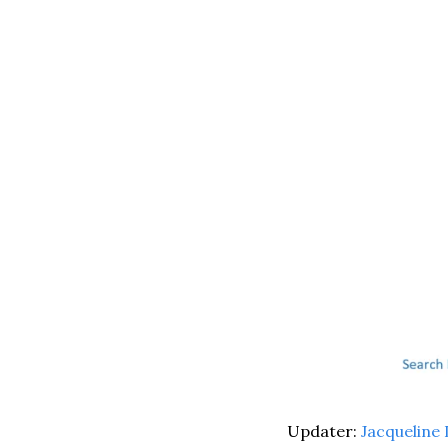
Updater: 
Jacqueline 