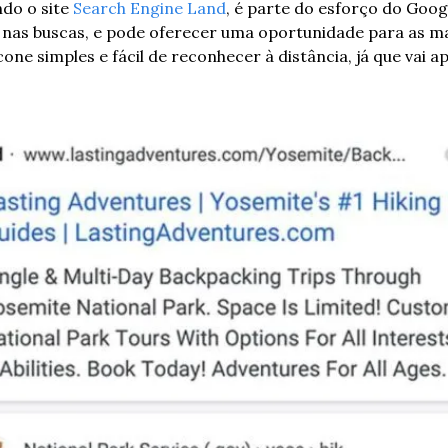
do o site 
Search Engine Land
, é parte do esforço do Goog
nas buscas, e pode oferecer uma oportunidade para as ma
one simples e fácil de reconhecer à distância, já que vai a