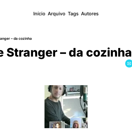
Início
Arquivo
Tags
Autores
anger – da cozinha
 Stranger – da cozinha