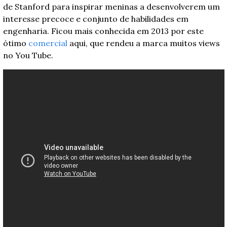
de Stanford para inspirar meninas a desenvolverem um 
interesse precoce e conjunto de habilidades em 
engenharia. Ficou mais conhecida em 2013 por este 
ótimo 
comercial
 aqui, que rendeu a marca muitos views 
no You Tube.