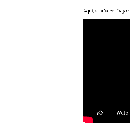
Aqui, a música, “Agor