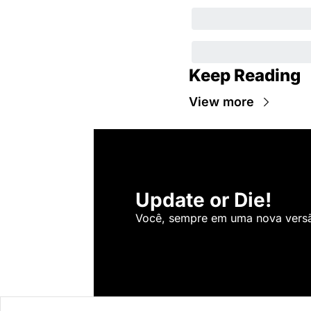
Keep Reading
View more
Update or Die!
Você, sempre em uma nova versão