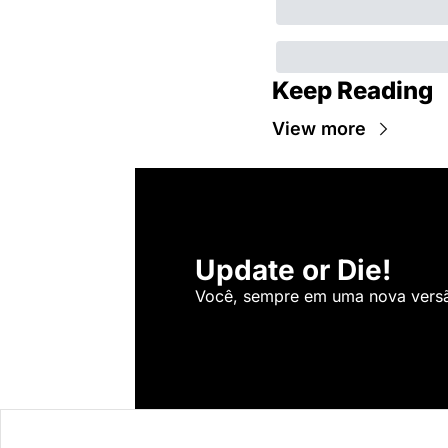
Keep Reading
View more
Update or Die!
Você, sempre em uma nova versão