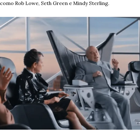
como Rob Lowe, Seth Green e Mindy Sterling.