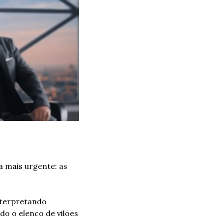
 mais urgente: as 
terpretando 
do o elenco de vilões 