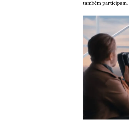
também participam, 