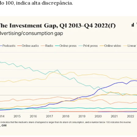
o 100, indica alta discrepância.