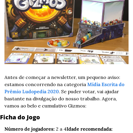
Antes de começar a newsletter, um pequeno aviso: 
estamos concorrendo na categoria 
Mídia Escrita do 
Prêmio Ludopedia 2020
. Se puder votar, vai ajudar 
bastante na divulgação do nosso trabalho. Agora, 
vamos ao belo e cumulativo Gizmos:
Ficha do Jogo
Número de jogadores:
 2 a 4
Idade recomendada: