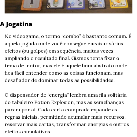
A Jogatina
No videogame, o termo “combo” é bastante comum. É 
aquela jogada onde você consegue encaixar vários 
efeitos (ou golpes) em sequência, muitas vezes 
ampliando o resultado final. Gizmos tenta fixar o 
tema de motor, mas ele é aquele bom abstrato onde 
fica fácil entender como as coisas funcionam, mas 
desafiador de dominar todas as possibilidades.
O dispensador de “energia” lembra uma fila solitária 
do tabuleiro Potion Explosion, mas as semelhanças 
param por aí. Cada carta comprada expande as 
regras iniciais, permitindo acumular mais recursos, 
reservar mais cartas, transformar energias e outros 
efeitos cumulativos.