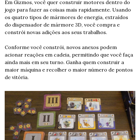
Em Gizmos, você quer construir motores dentro do 
jogo para fazer as coisas mais rapidamente. Usando 
os quatro tipos de mármores de energia, extraídos 
do dispensador de mármore 3D, você compra e 
constrói novas adições aos seus trabalhos.
Conforme você constrói, novos anexos podem 
acionar reações em cadeia, permitindo que você faça 
ainda mais em seu turno. Ganha quem construir a 
maior máquina e recolher o maior número de pontos 
de vitória.