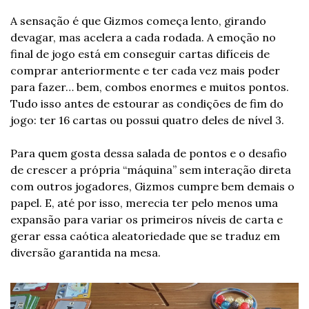
A sensação é que Gizmos começa lento, girando 
devagar, mas acelera a cada rodada. A emoção no 
final de jogo está em conseguir cartas difíceis de 
comprar anteriormente e ter cada vez mais poder 
para fazer… bem, combos enormes e muitos pontos. 
Tudo isso antes de estourar as condições de fim do 
jogo: ter 16 cartas ou possui quatro deles de nível 3.
Para quem gosta dessa salada de pontos e o desafio 
de crescer a própria “máquina” sem interação direta 
com outros jogadores, Gizmos cumpre bem demais o 
papel. E, até por isso, merecia ter pelo menos uma 
expansão para variar os primeiros níveis de carta e 
gerar essa caótica aleatoriedade que se traduz em 
diversão garantida na mesa.