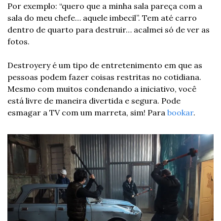
Por exemplo: “quero que a minha sala pareça com a 
sala do meu chefe… aquele imbecil”. Tem até carro 
dentro de quarto para destruir… acalmei só de ver as 
fotos.
Destroyery é um tipo de entretenimento em que as 
pessoas podem fazer coisas restritas no cotidiana. 
Mesmo com muitos condenando a iniciativo, você 
está livre de maneira divertida e segura. Pode 
esmagar a TV com um marreta, sim! Para 
bookar
. 