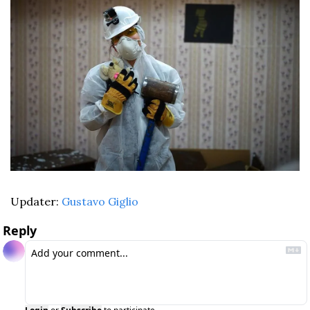
Updater: 
Gustavo Giglio
Reply