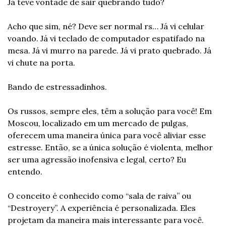
Já teve vontade de sair quebrando tudo? 
Acho que sim, né? Deve ser normal rs… Já vi celular 
voando. Já vi teclado de computador espatifado na 
mesa. Já vi murro na parede. Já vi prato quebrado. Já 
vi chute na porta. 
Bando de estressadinhos. 
Os russos, sempre eles, têm a solução para você! Em 
Moscou, localizado em um mercado de pulgas, 
oferecem uma maneira única para você aliviar esse 
estresse. Então, se a única solução é violenta, melhor 
ser uma agressão inofensiva e legal, certo? Eu 
entendo. 
O conceito é conhecido como “sala de raiva” ou 
“Destroyery”. A experiência é personalizada. Eles 
projetam da maneira mais interessante para você. 