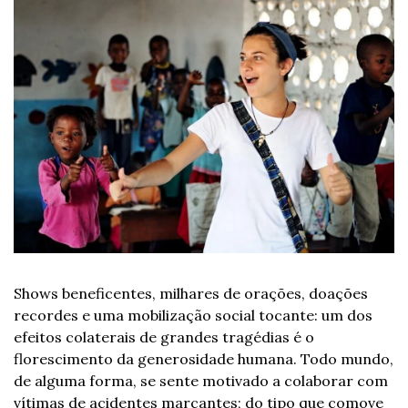
Shows beneficentes, milhares de orações, doações 
recordes e uma mobilização social tocante: um dos 
efeitos colaterais de grandes tragédias é o 
florescimento da generosidade humana. Todo mundo, 
de alguma forma, se sente motivado a colaborar com 
vítimas de acidentes marcantes; do tipo que comove 