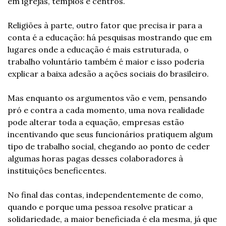
em igrejas, templos e centros.
Religiões à parte, outro fator que precisa ir para a 
conta é a educação: há pesquisas mostrando que em 
lugares onde a educação é mais estruturada, o 
trabalho voluntário também é maior e isso poderia 
explicar a baixa adesão a ações sociais do brasileiro.
Mas enquanto os argumentos vão e vem, pensando 
pró e contra a cada momento, uma nova realidade 
pode alterar toda a equação, empresas estão 
incentivando que seus funcionários pratiquem algum 
tipo de trabalho social, chegando ao ponto de ceder 
algumas horas pagas desses colaboradores à 
instituições beneficentes.
No final das contas, independentemente de como, 
quando e porque uma pessoa resolve praticar a 
solidariedade, a maior beneficiada é ela mesma, já que 