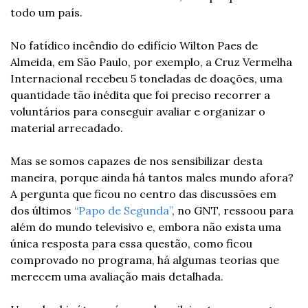
todo um país.
No fatídico incêndio do edifício Wilton Paes de 
Almeida, em São Paulo, por exemplo, a Cruz Vermelha 
Internacional recebeu 5 toneladas de doações, uma 
quantidade tão inédita que foi preciso recorrer a 
voluntários para conseguir avaliar e organizar o 
material arrecadado.
Mas se somos capazes de nos sensibilizar desta 
maneira, porque ainda há tantos males mundo afora? 
A pergunta que ficou no centro das discussões em 
dos últimos 
“Papo de Segunda”
, no GNT, ressoou para 
além do mundo televisivo e, embora não exista uma 
única resposta para essa questão, como ficou 
comprovado no programa, há algumas teorias que 
merecem uma avaliação mais detalhada.