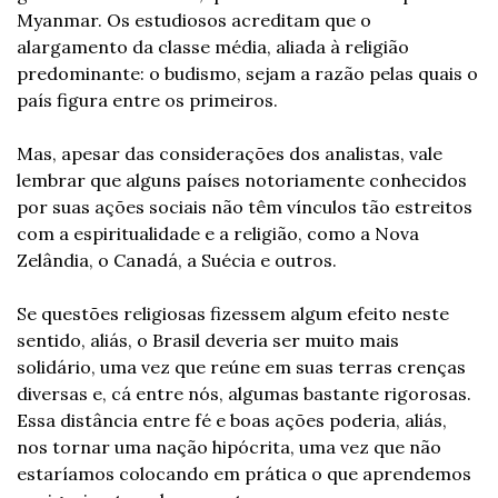
Myanmar. Os estudiosos acreditam que o 
alargamento da classe média, aliada à religião 
predominante: o budismo, sejam a razão pelas quais o 
país figura entre os primeiros.
Mas, apesar das considerações dos analistas, vale 
lembrar que alguns países notoriamente conhecidos 
por suas ações sociais não têm vínculos tão estreitos 
com a espiritualidade e a religião, como a Nova 
Zelândia, o Canadá, a Suécia e outros.
Se questões religiosas fizessem algum efeito neste 
sentido, aliás, o Brasil deveria ser muito mais 
solidário, uma vez que reúne em suas terras crenças 
diversas e, cá entre nós, algumas bastante rigorosas. 
Essa distância entre fé e boas ações poderia, aliás, 
nos tornar uma nação hipócrita, uma vez que não 
estaríamos colocando em prática o que aprendemos 