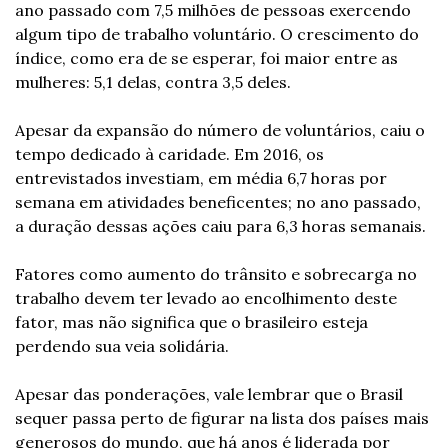
ano passado com 7,5 milhões de pessoas exercendo 
algum tipo de trabalho voluntário. O crescimento do 
índice, como era de se esperar, foi maior entre as 
mulheres: 5,1 delas, contra 3,5 deles.
Apesar da expansão do número de voluntários, caiu o 
tempo dedicado à caridade. Em 2016, os 
entrevistados investiam, em média 6,7 horas por 
semana em atividades beneficentes; no ano passado, 
a duração dessas ações caiu para 6,3 horas semanais.
Fatores como aumento do trânsito e sobrecarga no 
trabalho devem ter levado ao encolhimento deste 
fator, mas não significa que o brasileiro esteja 
perdendo sua veia solidária.
Apesar das ponderações, vale lembrar que o Brasil 
sequer passa perto de figurar na lista dos países mais 
generosos do mundo, que há anos é liderada por 