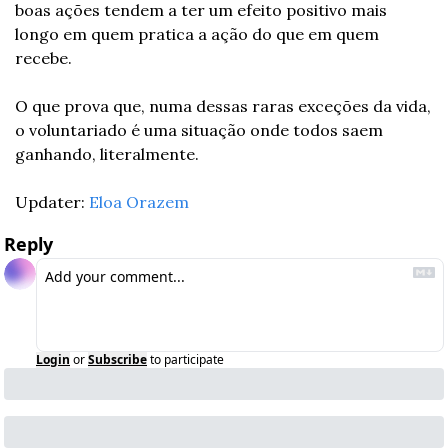
boas ações tendem a ter um efeito positivo mais 
longo em quem pratica a ação do que em quem 
recebe.
O que prova que, numa dessas raras exceções da vida, 
o voluntariado é uma situação onde todos saem 
ganhando, literalmente.
Updater: 
Eloa Orazem
Reply
Login
or
Subscribe
to participate