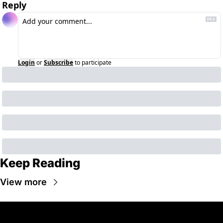
Reply
Login
or
Subscribe
to participate
Keep Reading
View more