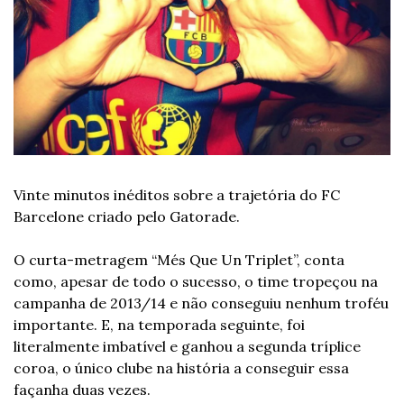
Vinte minutos inéditos sobre a trajetória do FC 
Barcelone criado pelo Gatorade. 
O curta-metragem “Més Que Un Triplet”, conta 
como, apesar de todo o sucesso, o time tropeçou na 
campanha de 2013/14 e não conseguiu nenhum troféu 
importante. E, na temporada seguinte, foi 
literalmente imbatível e ganhou a segunda tríplice 
coroa, o único clube na história a conseguir essa 
façanha duas vezes. 