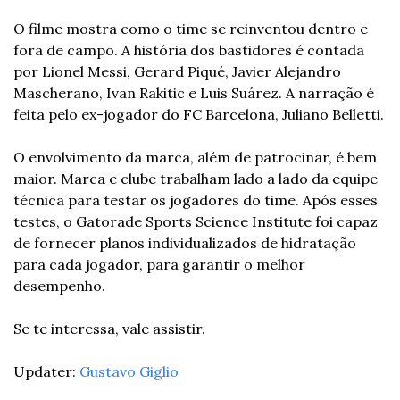
O filme mostra como o time se reinventou dentro e 
fora de campo. A história dos bastidores é contada 
por Lionel Messi, Gerard Piqué, Javier Alejandro 
Mascherano, Ivan Rakitic e Luis Suárez. A narração é 
feita pelo ex-jogador do FC Barcelona, Juliano Belletti.
O envolvimento da marca, além de patrocinar, é bem 
maior. Marca e clube trabalham lado a lado da equipe 
técnica para testar os jogadores do time. Após esses 
testes, o Gatorade Sports Science Institute foi capaz 
de fornecer planos individualizados de hidratação 
para cada jogador, para garantir o melhor 
desempenho.
Se te interessa, vale assistir. 
Updater: 
Gustavo Giglio