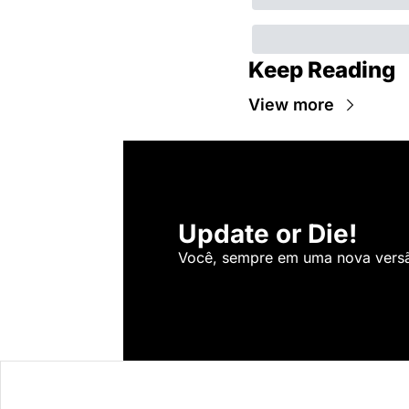
Keep Reading
View more
Update or Die!
Você, sempre em uma nova versão