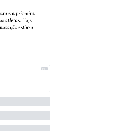
ira é a primeira 
 atletas. Hoje 
novação estão à 