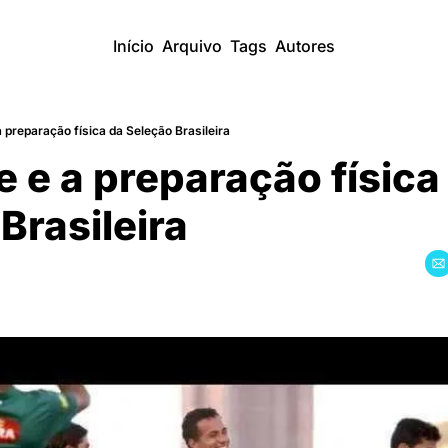
Início
Arquivo
Tags
Autores
preparação física da Seleção Brasileira
e a preparação física 
 Brasileira