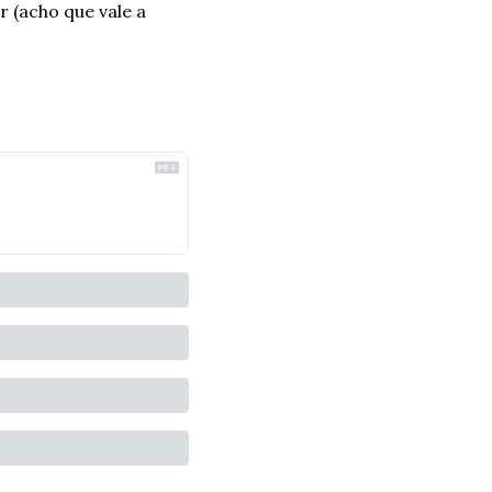
(acho que vale a 