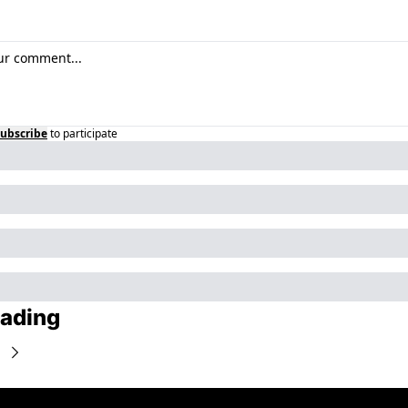
ubscribe
to participate
ading