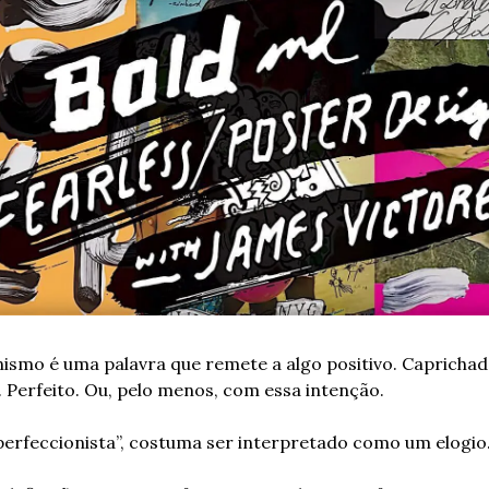
ismo é uma palavra que remete a algo positivo. Caprichado
. Perfeito. Ou, pelo menos, com essa intenção.
perfeccionista”, costuma ser interpretado como um elogio